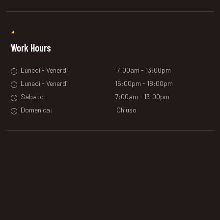
Work Hours
Lunedì - Venerdì:
7
:00am - 13:00pm
Lunedì - Venerdì:
15
:00pm - 18:00pm
Sabato:
7:00am - 13:00pm
Domenica:
Chiuso