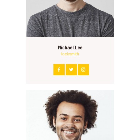
Michael Lee
locksmith