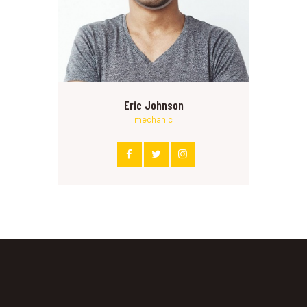
Eric Johnson
mechanic