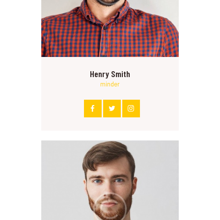
Henry Smith
minder