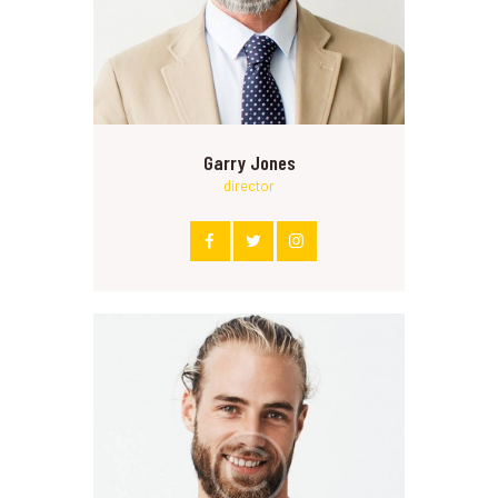
Garry Jones
director