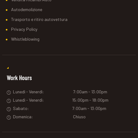
Autodemolizione
Trasporto e ritiro autovettura
Privacy Policy
Whistleblowing
Work Hours
Lunedì - Venerdì:
7
:00am - 13:00pm
Lunedì - Venerdì:
15
:00pm - 18:00pm
Sabato:
7:00am - 13:00pm
Domenica:
Chiuso