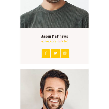
Jason Matthews
accessory installer